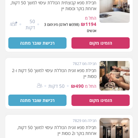
חבילת ספא קבוצתית הכוללת עיסוי למשך 50 דקות,
ארוחת בוקר וכוסות יין
החל מ
50
₪1194
(₪398 לאדם) מינימום 3
דקות
אנשים
הזמינו מקום
רכישת שובר מתנה
חבילה מס 7827
חבילת ספא זוגית הכוללת עיסוי למשך 50 דקות ו-2
כוסות יין
₪490
50 דקות
החל מ
הזמינו מקום
רכישת שובר מתנה
חבילה מס 7829
חבילת ספא זוגית הכוללת עיסוי למשך 50 דקות,
ארוחת בוקר ו2 כוסות יין