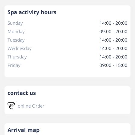
Spa activity hours
Sunday
14:00 - 20:00
Monday
09:00 - 20:00
Tuesday
14:00 - 20:00
Wednesday
14:00 - 20:00
Thursday
14:00 - 20:00
Friday
09:00 - 15:00
contact us
online Order
Arrival map