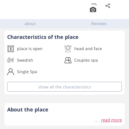
Spa
,
Kiryat Ono
about
Reviews
Characteristics of the place
place is open
head and face
Swedish
Couples spa
Single Spa
show all
the characteristics
About the place
read more