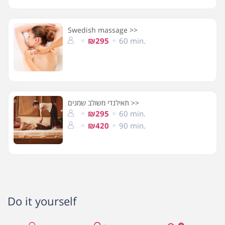
Swedish massage >>
₪295
60 min.
תאילנדי משולב שמנים >>
₪295
60 min.
₪420
90 min.
Do it yourself