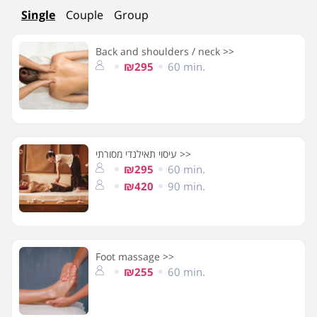
Single
Couple
Group
Back and shoulders / neck >>
₪295
60 min.
עיסוי תאילנדי מסורתי >>
₪295
60 min.
₪420
90 min.
Foot massage >>
₪255
60 min.