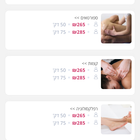
ספורטאים >>
₪265
50 דק'
₪285
75 דק'
קצוות >>
₪265
50 דק'
₪285
75 דק'
רפלקסולוגיה >>
₪265
50 דק'
₪285
75 דק'