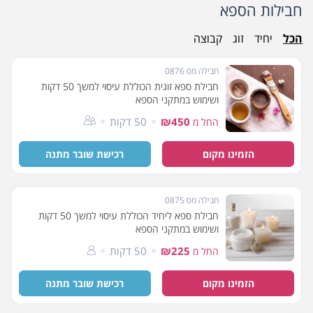
חבילות הספא
הכל
יחיד
זוג
קבוצה
חבילה מס 0876
חבילת ספא זוגית הכוללת עיסוי למשך 50 דקות
ושימוש במתקני הספא
₪450
50 דקות
החל מ
הזמינו מקום
רכישת שובר מתנה
חבילה מס 0875
חבילת ספא ליחיד הכוללת עיסוי למשך 50 דקות
ושימוש במתקני הספא
₪225
50 דקות
החל מ
הזמינו מקום
רכישת שובר מתנה