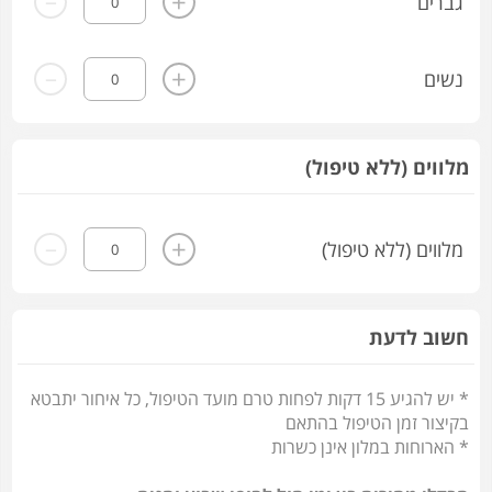
+
גברים
-
+
נשים
מלווים (ללא טיפול)
-
+
מלווים (ללא טיפול)
חשוב לדעת
* יש להגיע 15 דקות לפחות טרם מועד הטיפול, כל איחור יתבטא
בקיצור זמן הטיפול בהתאם
* הארוחות במלון אינן כשרות