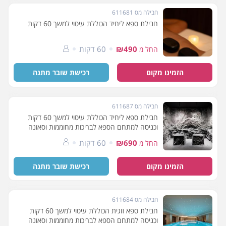
חבילה מס 611681
חבילת ספא ליחיד הכוללת עיסוי למשך 60 דקות
₪490
60 דקות
החל מ
הזמינו מקום
רכישת שובר מתנה
חבילה מס 611687
חבילת ספא ליחיד הכוללת עיסוי למשך 60 דקות
וכניסה למתחם הספא לבריכות מחוממות וסאונה
₪690
60 דקות
החל מ
הזמינו מקום
רכישת שובר מתנה
חבילה מס 611684
חבילת ספא זוגית הכוללת עיסוי למשך 60 דקות
וכניסה למתחם הספא לבריכות מחוממות וסאונה