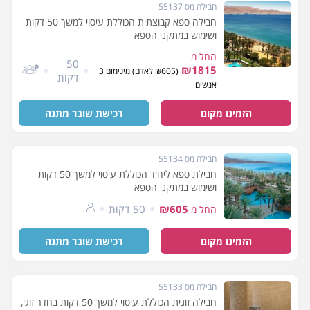
חבילה מס 55137
חבילה ספא קבוצתית הכוללת עיסוי למשך 50 דקות
ושימוש במתקני הספא
החל מ
50
₪1815
(₪605 לאדם) מינימום 3
דקות
אנשים
הזמינו מקום
רכישת שובר מתנה
חבילה מס 55134
חבילת ספא ליחיד הכוללת עיסוי למשך 50 דקות
ושימוש במתקני הספא
₪605
50 דקות
החל מ
הזמינו מקום
רכישת שובר מתנה
חבילה מס 55133
חבילה זוגית הכוללת עיסוי למשך 50 דקות בחדר זוגי,