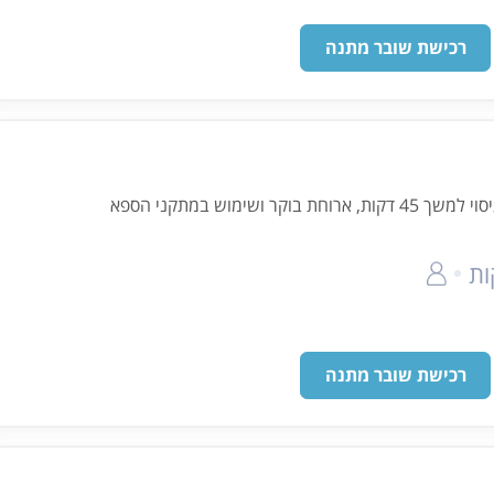
רכישת שובר מתנה
ר ושימוש במתקני הספא
רכישת שובר מתנה