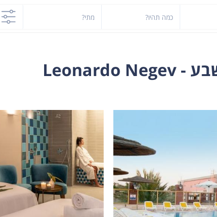
כמה תהיו?
מתי?
Leonard