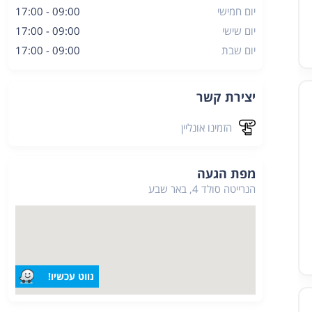
מיקום:
יום חמישי
09:00 - 17:00
הנרייטה סולד 4,
יום שישי
09:00 - 17:00
באר שבע
יום שבת
09:00 - 17:00
יצירת קשר
הזמינו אונליין
מפת הגעה
הנרייטה סולד 4, באר שבע
נווט עכשיו!