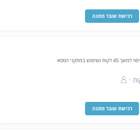
רכישת שובר מתנה
ימוש במתקני הספא
רכישת שובר מתנה