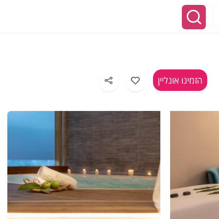
הזמינו אונליין