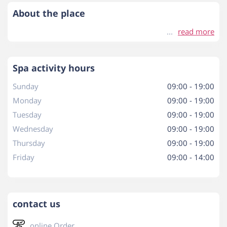
About the place
read more
Spa activity hours
Sunday
09:00 - 19:00
Monday
09:00 - 19:00
Tuesday
09:00 - 19:00
Wednesday
09:00 - 19:00
Thursday
09:00 - 19:00
Friday
09:00 - 14:00
contact us
online Order