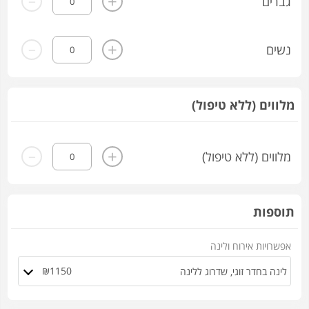
+
גברים
-
+
נשים
מלווים (ללא טיפול)
-
+
מלווים (ללא טיפול)
תוספות
אפשרויות אירוח ולינה
₪1150