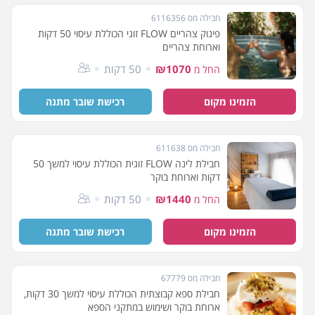
חבילה מס 6116356
פינוק צהריים FLOW זוגי הכוללת עיסוי 50 דקות
וארוחת צהריים
₪1070
50 דקות
החל מ
הזמינו מקום
רכישת שובר מתנה
חבילה מס 611638
חבילת לינה FLOW זוגית הכוללת עיסוי למשך 50
דקות וארוחת בוקר
₪1440
50 דקות
החל מ
הזמינו מקום
רכישת שובר מתנה
חבילה מס 67779
חבילת ספא קבוצתית הכוללת עיסוי למשך 30 דקות,
ארוחת בוקר ושימוש במתקני הספא