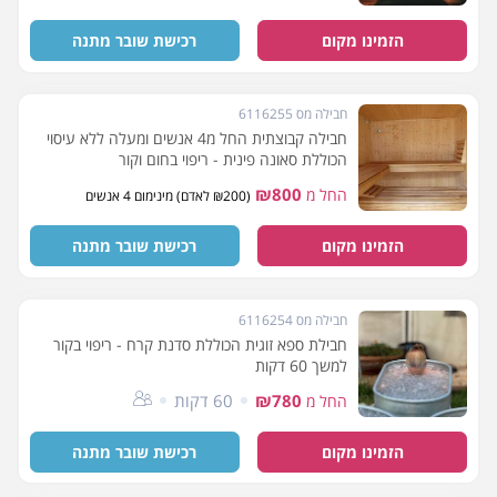
הזמינו מקום
רכישת שובר מתנה
חבילה מס 6116255
חבילה קבוצתית החל מ4 אנשים ומעלה ללא עיסוי
הכוללת סאונה פינית - ריפוי בחום וקור
₪800
החל מ
(₪200 לאדם) מינימום 4 אנשים
הזמינו מקום
רכישת שובר מתנה
חבילה מס 6116254
חבילת ספא זוגית הכוללת סדנת קרח - ריפוי בקור
למשך 60 דקות
₪780
60 דקות
החל מ
הזמינו מקום
רכישת שובר מתנה