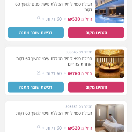
חבילת ספא ליחיד הכוללת טיפול פנים למשך 60
דקות
₪530
60 דקות
החל מ
הזמינו מקום
רכישת שובר מתנה
חבילה מס 508645
חבילת ספא ליחיד הכוללת עיסוי למשך 60 דקות
וארוחת צהריים
₪760
60 דקות
החל מ
הזמינו מקום
רכישת שובר מתנה
חבילה מס 508631
חבילת ספא ליחיד הכוללת עיסוי למשך 60 דקות
₪520
60 דקות
החל מ