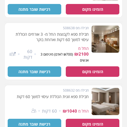
הזמינו מקום
רכישת שובר מתנה
חבילה מס 508638
חבילת ספא לקבוצות החל מ- 3 אורחים הכוללת
עיסוי למשך 60 דקות וארוחת בוקר
החל מ
60
₪2100
(₪700 לאדם) מינימום 3
דקות
אנשים
הזמינו מקום
רכישת שובר מתנה
חבילה מס 508632
חבילת ספא זוגית הכוללת עיסוי למשך 60 דקות
₪1040
60 דקות
החל מ
הזמינו מקום
רכישת שובר מתנה