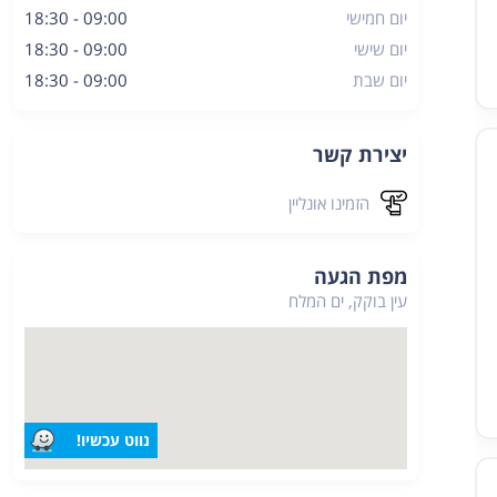
יום חמישי
09:00 - 18:30
יום שישי
09:00 - 18:30
מיקום:
עין בוקק, ים המלח
יום שבת
09:00 - 18:30
יצירת קשר
הזמינו אונליין
מפת הגעה
עין בוקק, ים המלח
נווט עכשיו!