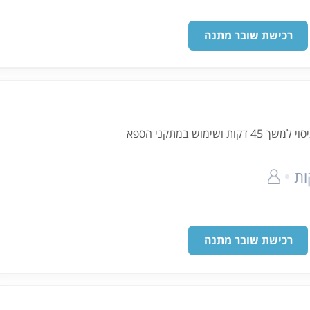
רכישת שובר מתנה
ימוש במתקני הספא
רכישת שובר מתנה