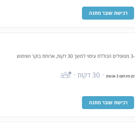
רכישת שובר מתנה
חבילת ספא לקבוצות החל מ-3 מטופלים הכוללת עיסוי למשך 30 דקות, ארוחת בוקר ושימוש
30 דקות
רכישת שובר מתנה