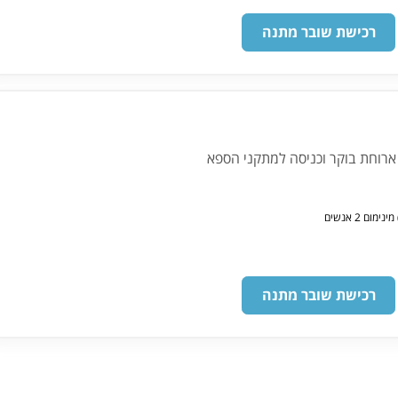
רכישת שובר מתנה
 ארוחת בוקר וכניסה למתקני הספא
רכישת שובר מתנה