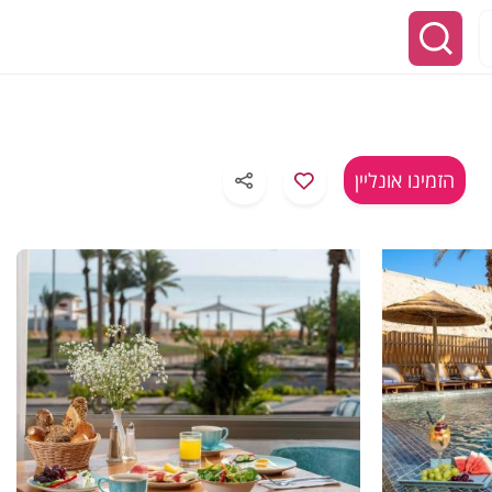
הזמינו אונליין