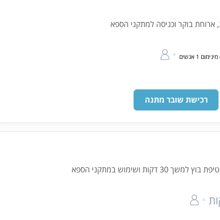
ת, ארוחת בוקר וכניסה למתקני הספא
רכישת שובר מתנה
 דקות ושימוש במתקני הספא