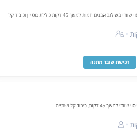
 45 דקות כוללת כוס יין וכיבוד קל
רכישת שובר מתנה
4 דקות, כיבוד קל ושתייה