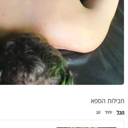
חבילות הספא
הכל
יחיד
זוג