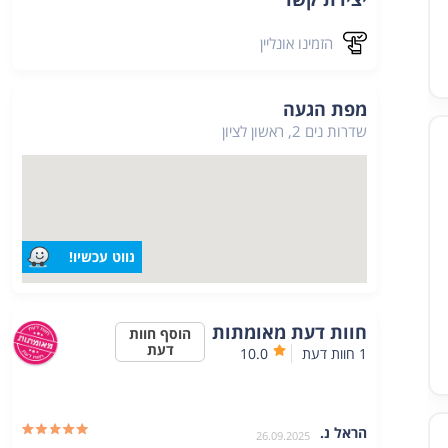
הזמינו אונליין
מפת הגעה
שדרות נים 2, ראשון לציון
נווט עכשיו!
חוות דעת מאומתות
הוסף חוות
דעת
1
חוות דעת
10.0
הראל נ.
26.09.2025