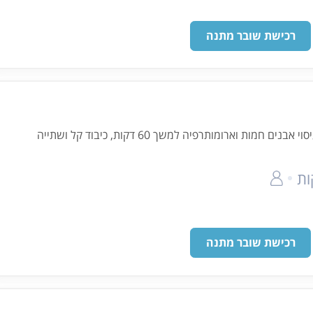
רכישת שובר מתנה
חמות וארומותרפיה למשך 60 דקות, כיבוד קל ושתייה
רכישת שובר מתנה