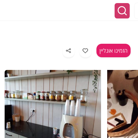
הזמינו אונליין