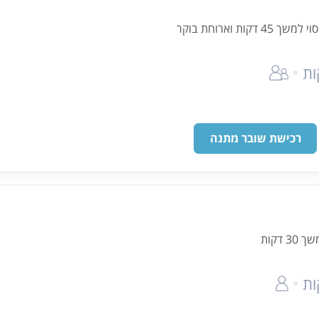
ות וארוחת בוקר
רכישת שובר מתנה
 דקות