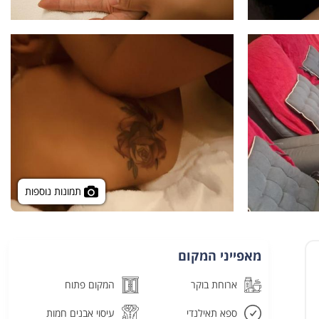
תמונות נוספות
מאפייני המקום
ארוחת בוקר
המקום פתוח
ספא תאילנדי
עיסוי אבנים חמות