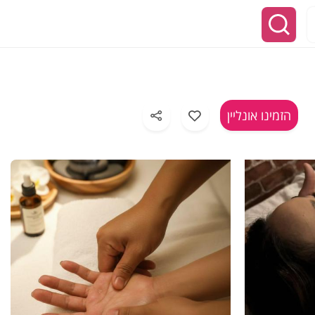
הזמינו אונליין