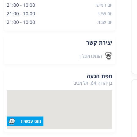
יום חמישי
10:00 - 21:00
יום שישי
10:00 - 21:00
יום שבת
10:00 - 21:00
יצירת קשר
הזמינו אונליין
מפת הגעה
בן יהודה 64, תל אביב
נווט עכשיו!