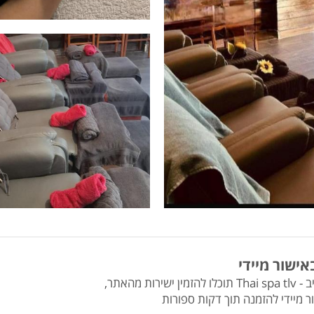
אישור מיידי
מהאתר,
ר מיידי להזמנה תוך דקות ספורות