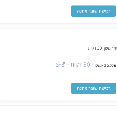
רכישת שובר מתנה
ך 30 דקות
30 דקות
רכישת שובר מתנה