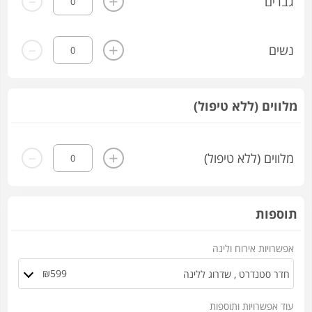
+
גברים
-
+
נשים
מלווים (ללא טיפול)
-
+
מלווים (ללא טיפול)
תוספות
אפשרויות אירוח ולינה
₪599
עוד אפשרויות ותוספות