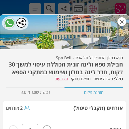
×
ספא במלון הבוטיק בל תל אביב - Spa Bell
חבילת ספא ולינה זוגית הכוללת עיסוי למשך 30
דקות, חדר לינה במלון ושימוש במתקני הספא
סאונה יבשה
חמאם טורקי
הצג עוד
רכישת שובר מתנה
הזמנת מקום
אורחים (מקבלי טיפול)
2 אורחים
-