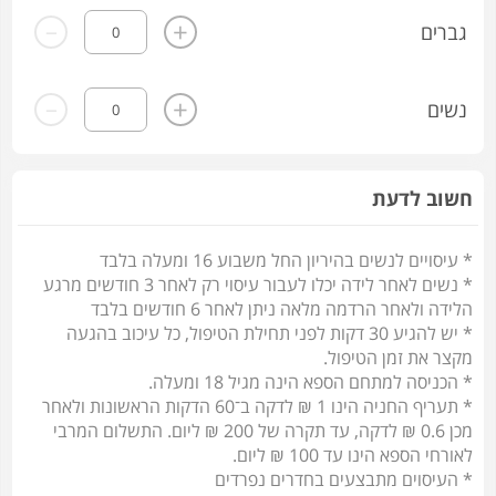
-
+
גברים
-
+
נשים
חשוב לדעת
* עיסויים לנשים בהיריון החל משבוע 16 ומעלה בלבד
* נשים לאחר לידה יכלו לעבור עיסוי רק לאחר 3 חודשים מרגע
הלידה ולאחר הרדמה מלאה ניתן לאחר 6 חודשים בלבד
* יש להגיע 30 דקות לפני תחילת הטיפול, כל עיכוב בהגעה
מקצר את זמן הטיפול.
* הכניסה למתחם הספא הינה מגיל 18 ומעלה.
* תעריף החניה הינו 1 ₪ לדקה ב־60 הדקות הראשונות ולאחר
מכן 0.6 ₪ לדקה, עד תקרה של 200 ₪ ליום. התשלום המרבי
לאורחי הספא הינו עד 100 ₪ ליום.
* העיסוים מתבצעים בחדרים נפרדים