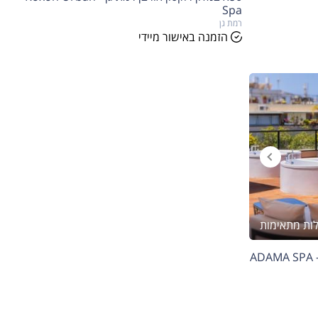
Spa
רמת גן
הזמנה באישור מיידי
A