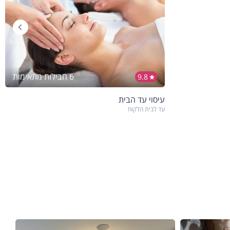
6 חבילות מתאימות
9.8
עיסוי עד הבית
עד לבית הלקוח