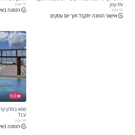
joy tlv
תל אביב
הזמנה באיש
תל אביב
אישור הזמנה יתקבל תוך יום עסקים
9.0
הנחה
5%
בהזמנה להיו
TLV
תל אביב
הזמנה באיש