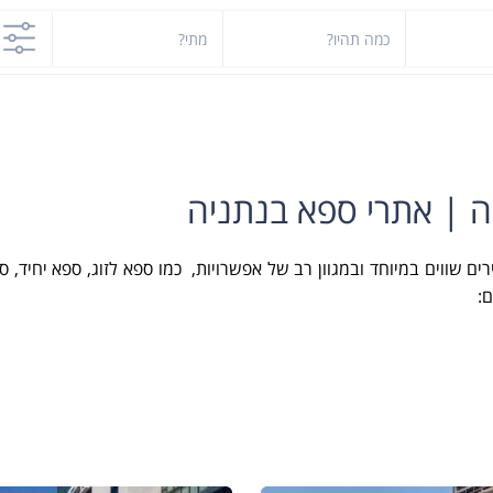
כמה תהיו?
מתי?
ה | אתרי ספא בנתניה
ם שווים במיוחד ובמגוון רב של אפשרויות, כמו ספא לזוג, ספא יחיד, 
: