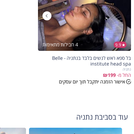
4 חבילות מתאימות
9.9
בל ספא ראש לנשים בלבד בנתניה - Belle
institute head spa
נתניה
החל מ-
₪199
אישור הזמנה יתקבל תוך יום עסקים
עוד בסביבת נתניה