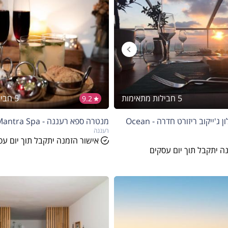
5 חבילות מתאימות
5 חבילות מתאימות
9.2
ספא אושן במלון ג'ייקוב ריזורט חדרה - Ocean
מנטרה ספא רעננה - Mantra Spa
רעננה
אישור הזמנה יתקבל תוך יום עס
ה יתקבל תוך יום עסקים