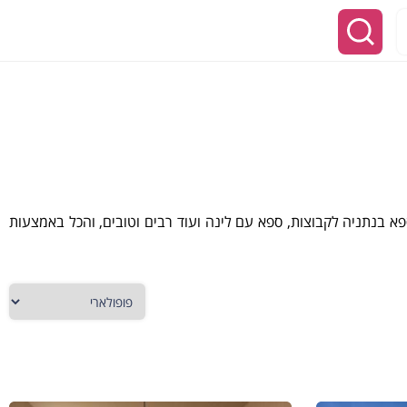
ספא בנתניה לקבוצות, ספא עם לינה ועוד רבים וטובים, והכל באמצעות