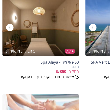
5 חבילות מתאימות
7.7
ספא אלאיה - Spa Alaya
נתניה
החל מ-
₪350
סקים
אישור הזמנה יתקבל תוך יום עסקים