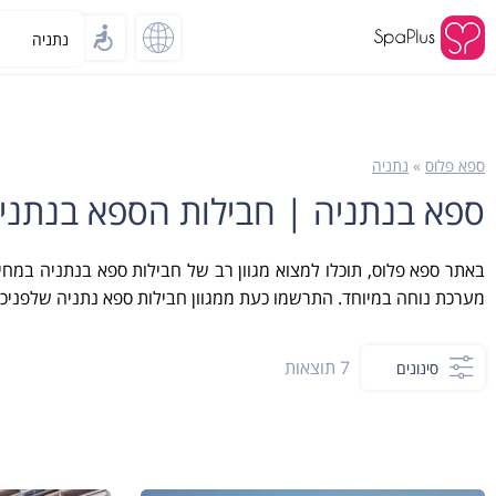
ספא פלוס
»
נתניה
ספא בנתניה | חבילות הספא בנתני
באתר ספא פלוס, תוכלו למצוא מגוון רב של חבילות ספא בנתניה במחירי
מערכת נוחה במיוחד. התרשמו כעת ממגוון חבילות ספא נתניה שלפניכם
7
תוצאות
סינונים