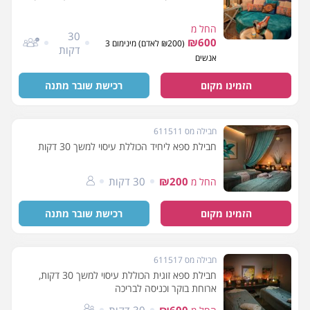
החל מ
30
₪600
(₪200 לאדם) מינימום 3
דקות
אנשים
הזמינו מקום
רכישת שובר מתנה
חבילה מס 611511
חבילת ספא ליחיד הכוללת עיסוי למשך 30 דקות
₪200
30 דקות
החל מ
הזמינו מקום
רכישת שובר מתנה
חבילה מס 611517
חבילת ספא זוגית הכוללת עיסוי למשך 30 דקות,
ארוחת בוקר וכניסה לבריכה
₪600
30 דקות