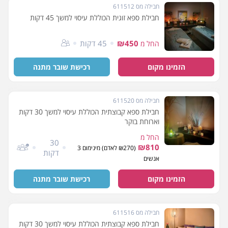
חבילה מס 611512
חבילת ספא זוגית הכוללת עיסוי למשך 45 דקות
₪450
45 דקות
החל מ
הזמינו מקום
רכישת שובר מתנה
חבילה מס 611520
חבילת ספא קבוצתית הכוללת עיסוי למשך 30 דקות
וארוחת בוקר
החל מ
30
₪810
(₪270 לאדם) מינימום 3
דקות
אנשים
הזמינו מקום
רכישת שובר מתנה
חבילה מס 611516
חבילת ספא קבוצתית הכוללת עיסוי למשך 30 דקות