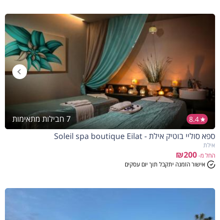
7 חבילות מתאימות
8.4
ספא סוליי בוטיק אילת - Soleil spa boutique Eilat
אילת
₪200
החל מ-
אישור הזמנה יתקבל תוך יום עסקים