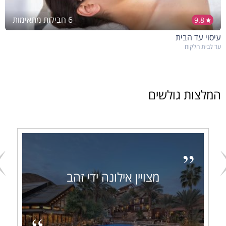
6 חבילות מתאימות
9.8
עיסוי עד הבית
עד לבית הלקוח
המלצות גולשים
מצויין אילונה ידי זהב